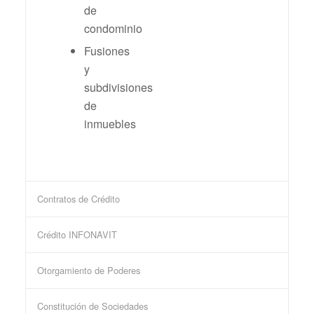
de
condominio
Fusiones
y
subdivisiones
de
inmuebles
Contratos de Crédito
Crédito INFONAVIT
Otorgamiento de Poderes
Constitución de Sociedades