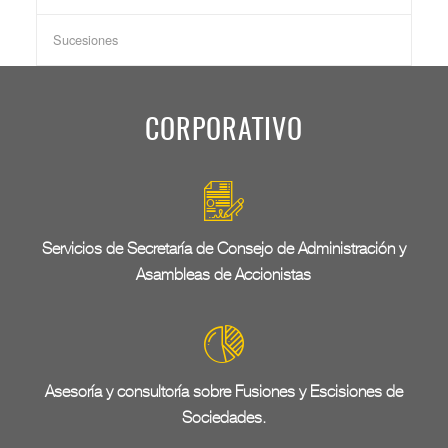
Sucesiones
CORPORATIVO
Servicios de Secretaría de Consejo de Administración y
Asambleas de Accionistas
Asesoría y consultoría sobre Fusiones y Escisiones de
Sociedades.