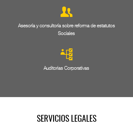
Asesoría y consultoría sobre reforma de estatutos
Sociales
Auditorias Corporativas
SERVICIOS LEGALES