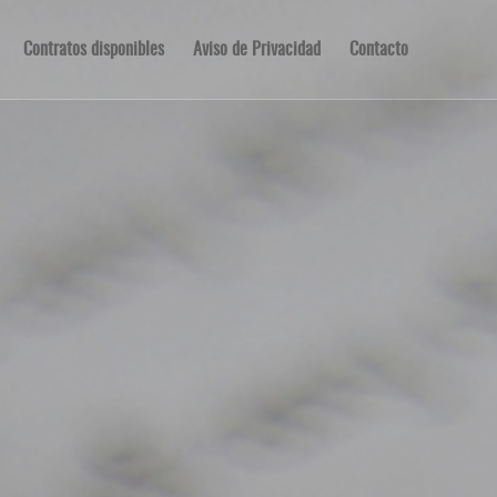
Contratos disponibles
Aviso de Privacidad
Contacto