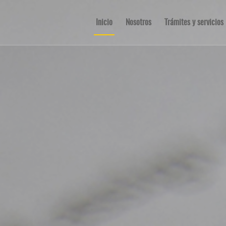
Inicio
Nosotros
Trámites y servicios